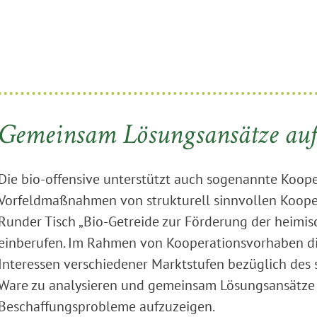
Gemeinsam Lösungsansätze auf
Die bio-offensive unterstützt auch sogenannte Koope
Vorfeldmaßnahmen von strukturell sinnvollen Koope
Runder Tisch „Bio-Getreide zur Förderung der heim
einberufen. Im Rahmen von Kooperationsvorhaben die
Interessen verschiedener Marktstufen bezüglich des
Ware zu analysieren und gemeinsam Lösungsansätze 
Beschaffungsprobleme aufzuzeigen.