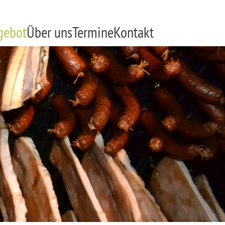
gebot
Über uns
Termine
Kontakt