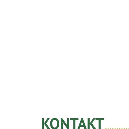
KONTAKT