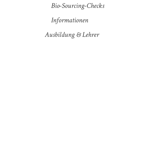
Bio-Sourcing-Checks
Informationen
Ausbildung & Lehrer