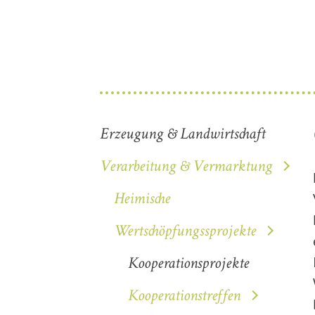
Erzeugung & Landwirtschaft
Verarbeitung & Vermarktung
Heimische
Wertschöpfungssprojekte
Kooperationsprojekte
Kooperationstreffen