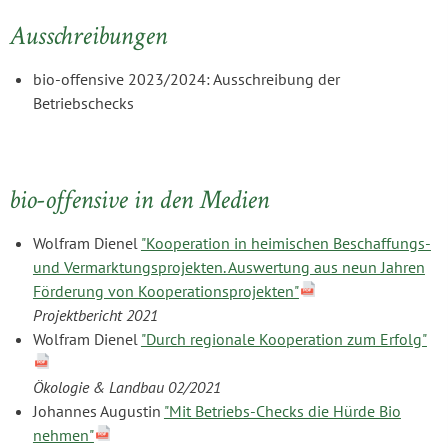
Ausschreibungen
bio-offensive 2023/2024: Ausschreibung der
Betriebschecks
bio-offensive in den Medien
Wolfram Dienel
"Kooperation in heimischen Beschaffungs-
und Vermarktungsprojekten. Auswertung aus neun Jahren
Förderung von Kooperationsprojekten"
Projektbericht 2021
Wolfram Dienel
"Durch regionale Kooperation zum Erfolg"
Ökologie & Landbau 02/2021
Johannes Augustin
"Mit Betriebs-Checks die Hürde Bio
nehmen"